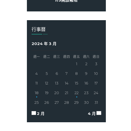
行事曆
2024 年 3 月
週一
週二
週三
週四
週五
週六
週日
1
2
3
4
5
6
7
8
9
10
11
12
13
14
15
16
17
18
19
20
21
22
23
24
25
26
27
28
29
30
31
« 2 月
4 月 »