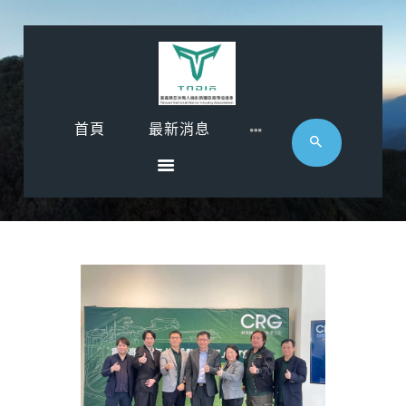
首頁
首頁
最新消息
最新消息
影音專區
近期活動
協會廠商
聯絡