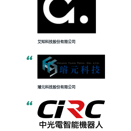
艾知科技股份有限公司
璿元科技股份有限公司