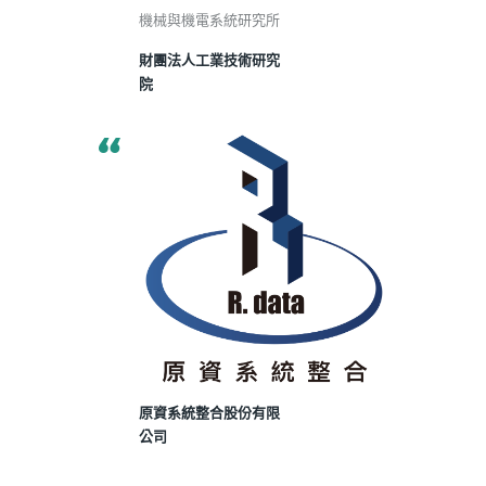
機械與機電系統研究所
財團法人工業技術研究
院
原資系統整合股份有限
公司