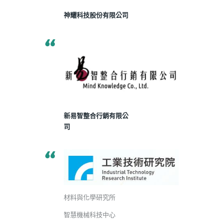
神耀科技股份有限公司
新易智整合行銷有限公
司
材料與化學研究所
智慧機械科技中心