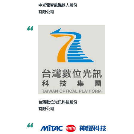
中光電智能機器人股份
有限公司
台灣數位光訊科技股份
有限公司