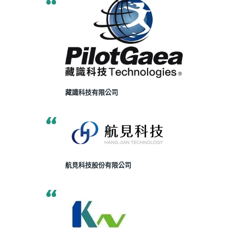
藏識科技有限公司
航見科技股份有限公司