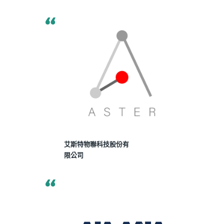
艾斯特物聯科技股份有
限公司