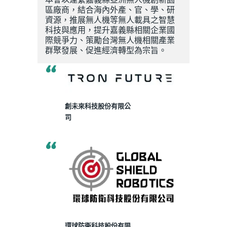
區廠商，結合海內外產、官、學、研
資源，推展無人機等無人載具之智慧
科技與應用，提升嘉義縣相關企業國
際競爭力、策勵台灣無人機相關產業
群聚發展、促進經濟轉型為宗旨。
創未來科技股份有限公
司
環球防衛科技股份有限