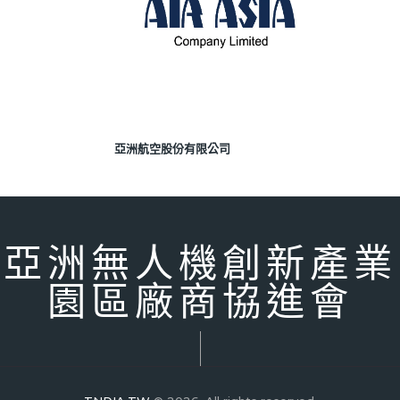
亞洲航空股份有限公司
亞洲無人機創新產業
園區廠商協進會