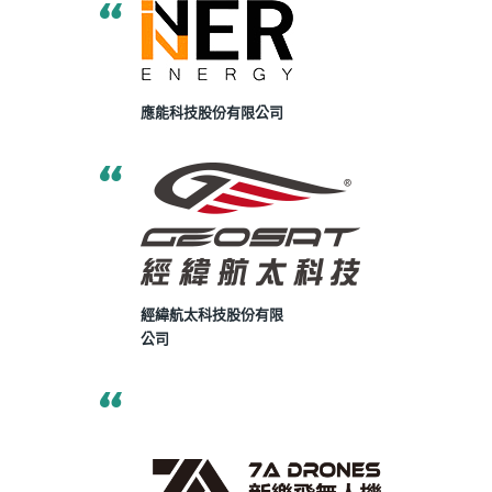
應能科技股份有限公司
經緯航太科技股份有限
公司