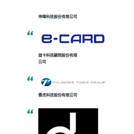
坤暐科技股份有限公司
誼卡科技顧問股份有限
公司
雷虎科技股份有限公司