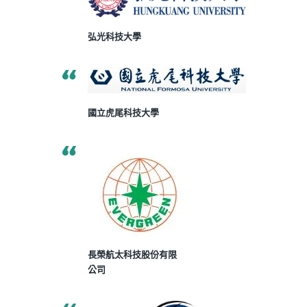
弘光科技大學
國立虎尾科技大學
長榮航太科技股份有限
公司