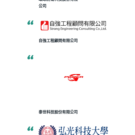
公司
自強工程顧問有限公司
泰世科技股份有限公司