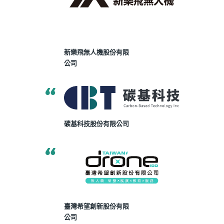
新樂飛無人機股份有限
公司
碳基科技股份有限公司
臺灣希望創新股份有限
公司