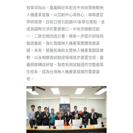
翁章梁指出，嘉義縣近年配合中央政策推動無
人機產業發展，以亞創中心為核心，串聯產官
學研資源，目前已吸引超過50家單位進駐，並
成為國際交流的重要窗口。中央亦推動亞創
一、二館空間改造計畫，將進一步提升研發與
驗證量能，強化我國無人機產業整體發展基
礎。未來，隨著民雄航太暨無人機產業園區推
動，以及相關測試驗證場域逐步建置完成，嘉
義將建構從研發、製造到測試驗證的完整產業
生態系，成為台灣無人機產業發展的重要基
地。