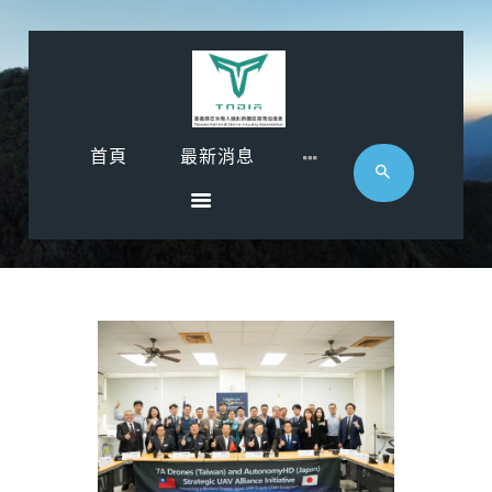
首頁
首頁
最新消息
最新消息
影音專區
近期活動
協會廠商
聯絡