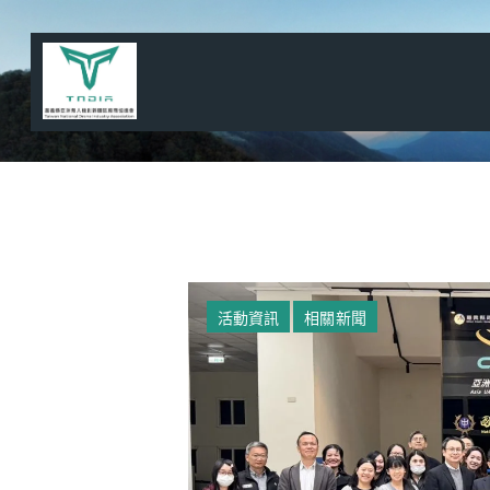
活動資訊
相關新聞