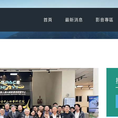
首頁
最新消息
首頁
最新消息
影音專區
影音專區
近期活動
協會廠商
聯絡