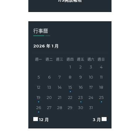
行事曆
2026 年 1 月
週一
週二
週三
週四
週五
週六
週日
1
2
3
4
5
6
7
8
9
10
11
12
13
14
15
16
17
18
19
20
21
22
23
24
25
26
27
28
29
30
31
« 12 月
3 月 »