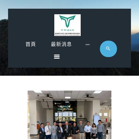
首頁
首頁
最新消息
最新消息
影音專區
近期活動
協會廠商
聯絡