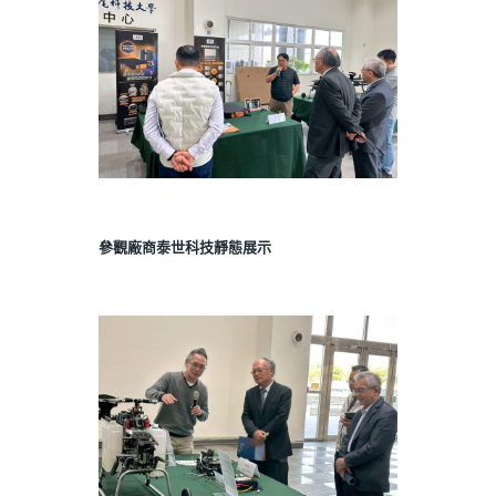
參觀廠商泰世科技靜態展示