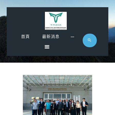
首頁
首頁
最新消息
最新消息
影音專區
近期活動
協會廠商
聯絡