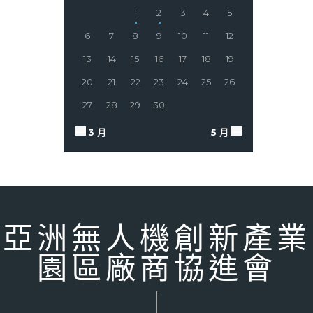
1
2
3
4
5
6
7
8
9
10
11
12
13
14
15
16
17
18
19
20
21
22
23
24
25
26
27
28
29
30
« 3 月
5 月 »
亞洲無人機創新產業
園區廠商協進會