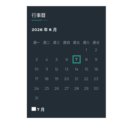
行事曆
2026 年 8 月
週一
週二
週三
週四
週五
週六
週日
1
2
3
4
5
6
7
8
9
10
11
12
13
14
15
16
17
18
19
20
21
22
23
24
25
26
27
28
29
30
31
« 7 月