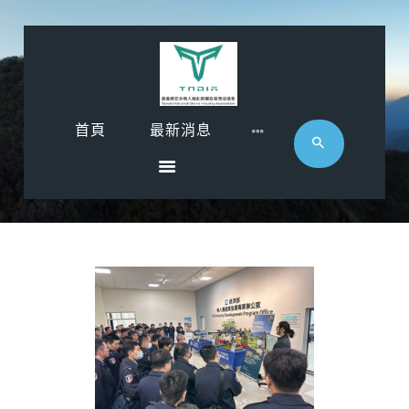
首頁
首頁
最新消息
最新消息
影音專區
近期活動
協會廠商
聯絡