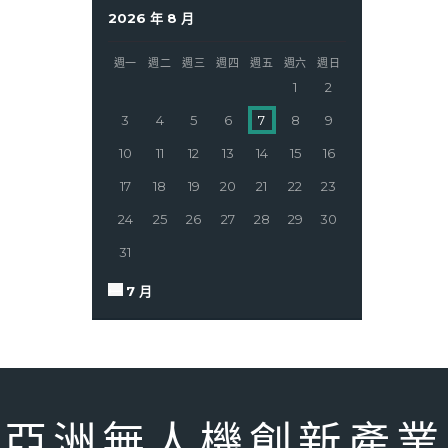
2026 年 8 月
週一
週二
週三
週四
週五
週六
週日
1
2
3
4
5
6
7
8
9
10
11
12
13
14
15
16
17
18
19
20
21
22
23
24
25
26
27
28
29
30
31
« 7 月
亞洲無人機創新產業