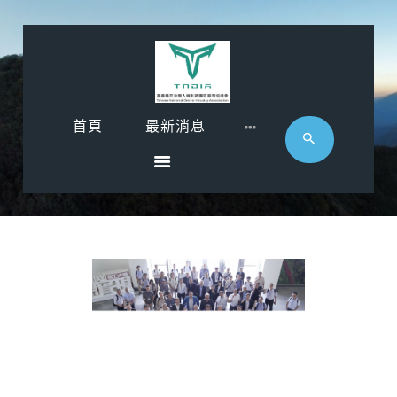
首頁
首頁
最新消息
最新消息
影音專區
近期活動
協會廠商
聯絡